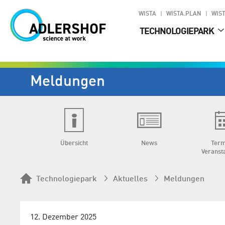
WISTA
WISTA.PLAN
WIST
TECHNOLOGIEPARK
Meldungen
Übersicht
News
Term
Veranst
Technologiepark
Aktuelles
Meldungen
12. Dezember 2025