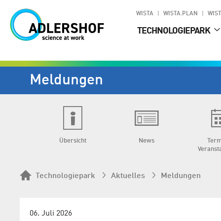
WISTA
WISTA.PLAN
WIST
TECHNOLOGIEPARK
Meldungen
Übersicht
News
Term
Veranst
Technologiepark
Aktuelles
Meldungen
06. Juli 2026