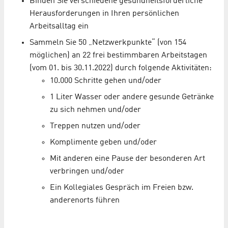
Binden Sie verschiedene gesundheitsförderliche
Herausforderungen in Ihren persönlichen
Arbeitsalltag ein
Sammeln Sie 50 „Netzwerkpunkte“ (von 154
möglichen) an 22 frei bestimmbaren Arbeitstagen
(vom 01. bis 30.11.2022) durch folgende Aktivitäten:
10.000 Schritte gehen und/oder
1 Liter Wasser oder andere gesunde Getränke
zu sich nehmen und/oder
Treppen nutzen und/oder
Komplimente geben und/oder
Mit anderen eine Pause der besonderen Art
verbringen und/oder
Ein Kollegiales Gespräch im Freien bzw.
anderenorts führen