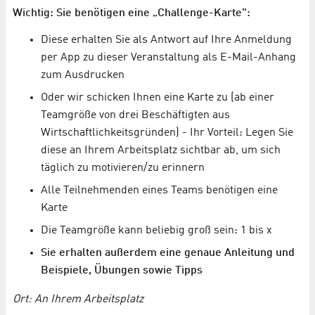
Wichtig: Sie benötigen eine „Challenge-Karte":
Diese erhalten Sie als Antwort auf Ihre Anmeldung
per App zu dieser Veranstaltung als E-Mail-Anhang
zum Ausdrucken
Oder wir schicken Ihnen eine Karte zu (ab einer
Teamgröße von drei Beschäftigten aus
Wirtschaftlichkeitsgründen) - Ihr Vorteil: Legen Sie
diese an Ihrem Arbeitsplatz sichtbar ab, um sich
täglich zu motivieren/zu erinnern
Alle Teilnehmenden eines Teams benötigen eine
Karte
Die Teamgröße kann beliebig groß sein: 1 bis x
Sie erhalten außerdem eine genaue Anleitung und
Beispiele, Übungen sowie Tipps
Ort: An Ihrem Arbeitsplatz