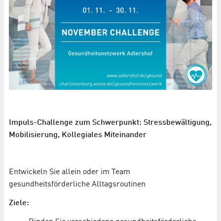
Impuls-Challenge zum Schwerpunkt: Stressbewältigung,
Mobilisierung, Kollegiales Miteinander
Entwickeln Sie allein oder im Team
gesundheitsförderliche Alltagsroutinen
Ziele: