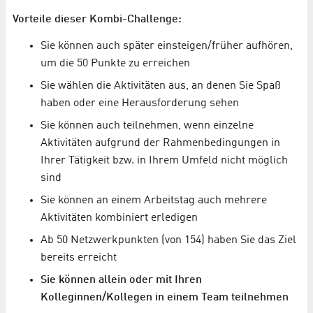
Vorteile dieser Kombi-Challenge:
Sie können auch später einsteigen/früher aufhören,
um die 50 Punkte zu erreichen
Sie wählen die Aktivitäten aus, an denen Sie Spaß
haben oder eine Herausforderung sehen
Sie können auch teilnehmen, wenn einzelne
Aktivitäten aufgrund der Rahmenbedingungen in
Ihrer Tätigkeit bzw. in Ihrem Umfeld nicht möglich
sind
Sie können an einem Arbeitstag auch mehrere
Aktivitäten kombiniert erledigen
Ab 50 Netzwerkpunkten (von 154) haben Sie das Ziel
bereits erreicht
Sie können allein oder mit Ihren
Kolleginnen/Kollegen in einem Team teilnehmen