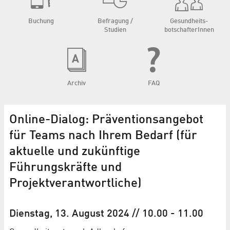
Buchung
Befragung /
Gesundheits­
Studien
botschafterInnen
Archiv
FAQ
Online-Dialog: Präventionsangebot
für Teams nach Ihrem Bedarf (für
aktuelle und zukünftige
Führungskräfte und
Projektverantwortliche)
Dienstag, 13. August 2024
// 10.00
-
11.00