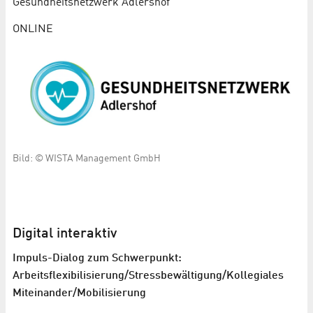
Gesundheits­netzwerk Adlershof
ONLINE
Bild: © WISTA Management GmbH
Digital interaktiv
Impuls-Dialog zum Schwerpunkt:
Arbeitsflexibilisierung/Stressbewältigung/Kollegiales
Miteinander/Mobilisierung