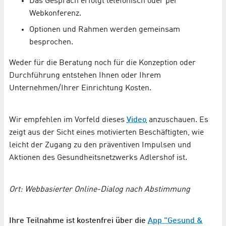
Das Gespräch erfolgt telefonisch oder per
Webkonferenz.
Optionen und Rahmen werden gemeinsam
besprochen.
Weder für die Beratung noch für die Konzeption oder
Durchführung entstehen Ihnen oder Ihrem
Unternehmen/Ihrer Einrichtung Kosten.
Wir empfehlen im Vorfeld dieses
Video
anzuschauen. Es
zeigt aus der Sicht eines motivierten Beschäftigten, wie
leicht der Zugang zu den präventiven Impulsen und
Aktionen des Gesundheitsnetzwerks Adlershof ist.
Ort: Webbasierter Online-Dialog nach Abstimmung
Ihre Teilnahme ist kostenfrei über die
App "Gesund &