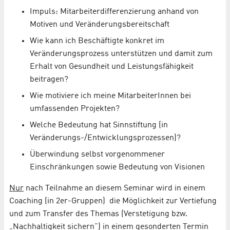
Impuls: Mitarbeiterdifferenzierung anhand von
Motiven und Veränderungsbereitschaft
Wie kann ich Beschäftigte konkret im
Veränderungsprozess unterstützen und damit zum
Erhalt von Gesundheit und Leistungsfähigkeit
beitragen?
Wie motiviere ich meine MitarbeiterInnen bei
umfassenden Projekten?
Welche Bedeutung hat Sinnstiftung (in
Veränderungs-/Entwicklungsprozessen)?
Überwindung selbst vorgenommener
Einschränkungen sowie Bedeutung von Visionen
Nur
nach Teilnahme an diesem Seminar wird in einem
Coaching (in 2er-Gruppen) die Möglichkeit zur Vertiefung
und zum Transfer des Themas (Verstetigung bzw.
„Nachhaltigkeit sichern") in einem gesonderten Termin