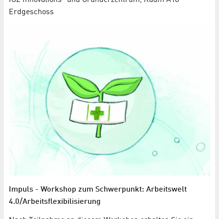
Erdgeschoss
Impuls - Workshop zum Schwerpunkt: Arbeitswelt
4.0/Arbeitsflexibilisierung