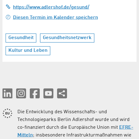
https://www.adlershof.de/gesund/
Diesen Termin im Kalender speichern
Gesundheit
Gesundheitsnetzwerk
Kultur und Leben
Die Entwicklung des Wissenschafts- und
Technologieparks Berlin Adlershof wurde und wird
co-finanziert durch die Europäische Union mit
EFRE-
Mitteln
; insbesondere Infrastrukturmaßnahmen wie