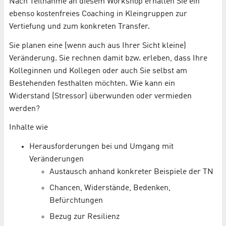
Nach Teilnahme an diesem Workshop erhalten Sie ein
ebenso kostenfreies Coaching in Kleingruppen zur
Vertiefung und zum konkreten Transfer.
Sie planen eine (wenn auch aus Ihrer Sicht kleine)
Veränderung. Sie rechnen damit bzw. erleben, dass Ihre
Kolleginnen und Kollegen oder auch Sie selbst am
Bestehenden festhalten möchten. Wie kann ein
Widerstand (Stressor) überwunden oder vermieden
werden?
Inhalte wie
Herausforderungen bei und Umgang mit
Veränderungen
Austausch anhand konkreter Beispiele der TN
Chancen, Widerstände, Bedenken,
Befürchtungen
Bezug zur Resilienz