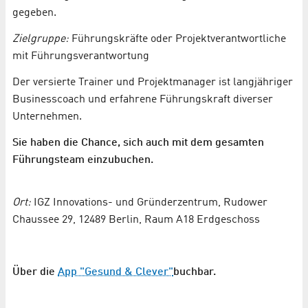
gegeben.
Zielgruppe:
Führungskräfte oder Projektverantwortliche
mit Führungsverantwortung
Der versierte Trainer und Projektmanager ist langjähriger
Businesscoach und erfahrene Führungskraft diverser
Unternehmen.
Sie haben die Chance, sich auch mit dem gesamten
Führungsteam einzubuchen.
Ort:
IGZ Innovations- und Gründerzentrum, Rudower
Chaussee 29, 12489 Berlin, Raum A18 Erdgeschoss
Über die
App "Gesund & Clever"
buchbar.