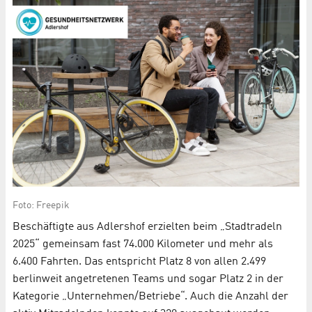
Foto: Freepik
Beschäftigte aus Adlershof erzielten beim „Stadtradeln
2025“ gemeinsam fast 74.000 Kilometer und mehr als
6.400 Fahrten. Das entspricht Platz 8 von allen 2.499
berlinweit angetretenen Teams und sogar Platz 2 in der
Kategorie „Unternehmen/Betriebe“. Auch die Anzahl der