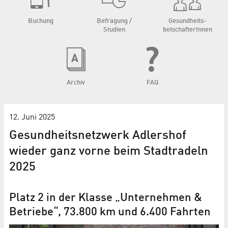
Buchung
Befragung /
Gesundheits­
Studien
botschafterInnen
Archiv
FAQ
12. Juni 2025
Gesundheitsnetzwerk Adlershof
wieder ganz vorne beim Stadtradeln
2025
Platz 2 in der Klasse „Unternehmen &
Betriebe“, 73.800 km und 6.400 Fahrten