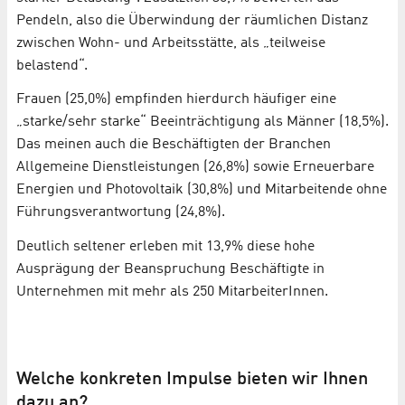
Pendeln, also die Überwindung der räumlichen Distanz
zwischen Wohn- und Arbeitsstätte, als „teilweise
belastend“.
Frauen (25,0%) empfinden hierdurch häufiger eine
„starke/sehr starke“ Beeinträchtigung als Männer (18,5%).
Das meinen auch die Beschäftigten der Branchen
Allgemeine Dienstleistungen (26,8%) sowie Erneuerbare
Energien und Photovoltaik (30,8%) und Mitarbeitende ohne
Führungsverantwortung (24,8%).
Deutlich seltener erleben mit 13,9% diese hohe
Ausprägung der Beanspruchung Beschäftigte in
Unternehmen mit mehr als 250 MitarbeiterInnen.
Welche konkreten Impulse bieten wir Ihnen
dazu an?