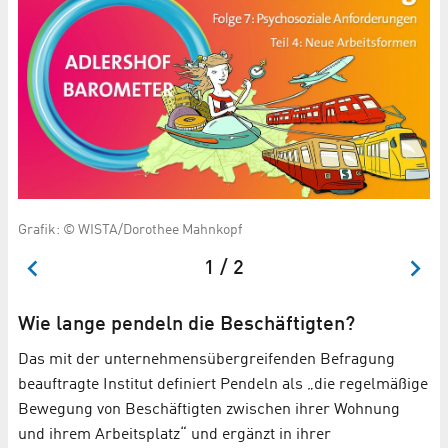
Ab
Grafik: © WISTA/Dorothee Mahnkopf
1 / 2
Wie lange pendeln die Beschäftigten?
Das mit der unternehmensübergreifenden Befragung
beauftragte Institut definiert Pendeln als „die regelmäßige
Bewegung von Beschäftigten zwischen ihrer Wohnung
und ihrem Arbeitsplatz“ und ergänzt in ihrer