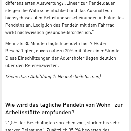
differenzierten Auswertung: „Linear zur Pendeldauer
steigen die Wahrscheinlichkeit und das Ausmaß von
biopsychosozialen Belastungserscheinungen in Folge des
Pendelns an. Lediglich das Pendeln mit dem Fahrrad
wirkt nachweislich gesundheitsförderlich.“
Mehr als 30 Minuten täglich pendeln fast 70% der
Beschäftigten, davon nahezu 20% mit über einer Stunde.
Diese Einschätzungen der Adlershofer liegen deutlich
über den Referenzwerten.
(Siehe dazu Abbildung 1: Neue Arbeitsformen)
Wie wird das tägliche Pendeln von Wohn- zur
Arbeitsstätte empfunden?
21,5% der Beschäftigten sprechen von „starker bis sehr
starker Belastung“. Zusätzlich 35,9% bewerten das