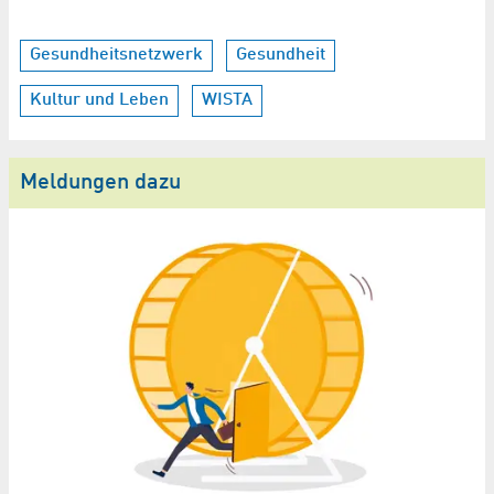
Gesundheitsnetzwerk
Gesundheit
Kultur und Leben
WISTA
Meldungen dazu