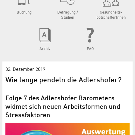
Buchung
Befragung /
Gesundheits­
Studien
botschafterInnen
Archiv
FAQ
02. Dezember 2019
Wie lange pendeln die Adlershofer?
Folge 7 des Adlershofer Barometers
widmet sich neuen Arbeitsformen und
Stressfaktoren