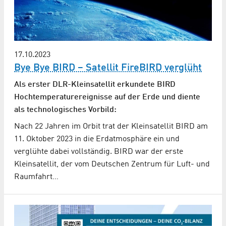
17.10.2023
Bye Bye BIRD – Satellit FireBIRD verglüht
Als erster DLR-Kleinsatellit erkundete BIRD
Hochtemperaturereignisse auf der Erde und diente
als technologisches Vorbild:
Nach 22 Jahren im Orbit trat der Kleinsatellit BIRD am
11. Oktober 2023 in die Erdatmosphäre ein und
verglühte dabei vollständig. BIRD war der erste
Kleinsatellit, der vom Deutschen Zentrum für Luft- und
Raumfahrt…