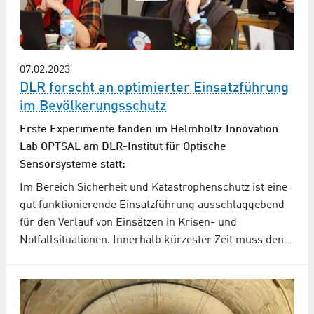
07.02.2023
DLR forscht an optimierter Einsatzführung
im Bevölkerungsschutz
Erste Experimente fanden im Helmholtz Innovation
Lab OPTSAL am DLR-Institut für Optische
Sensorsysteme statt:
Im Bereich Sicherheit und Katastrophenschutz ist eine
gut funktionierende Einsatzführung ausschlaggebend
für den Verlauf von Einsätzen in Krisen- und
Notfallsituationen. Innerhalb kürzester Zeit muss den…