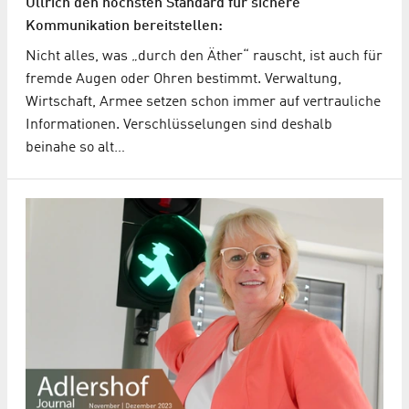
Ullrich den höchsten Standard für sichere
Kommunikation bereitstellen:
Nicht alles, was „durch den Äther“ rauscht, ist auch für
fremde Augen oder Ohren bestimmt. Verwaltung,
Wirtschaft, Armee setzen schon immer auf vertrauliche
Informationen. Verschlüsselungen sind deshalb
beinahe so alt…