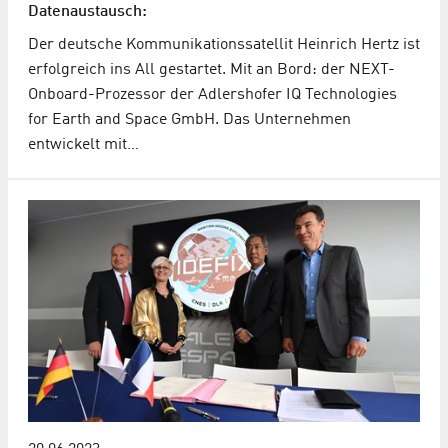
Datenaustausch:
Der deutsche Kommunikationssatellit Heinrich Hertz ist
erfolgreich ins All gestartet. Mit an Bord: der NEXT-
Onboard-Prozessor der Adlershofer IQ Technologies
for Earth and Space GmbH. Das Unternehmen
entwickelt mit…