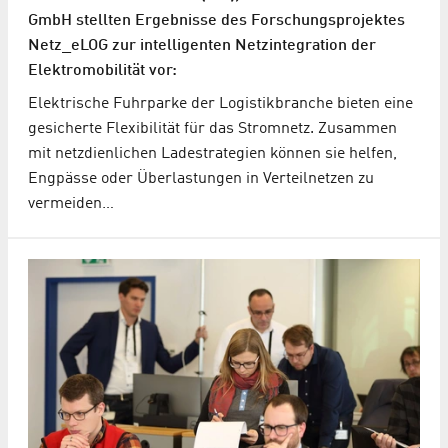
GmbH stellten Ergebnisse des Forschungsprojektes
Netz_eLOG zur intelligenten Netzintegration der
Elektromobilität vor:
Elektrische Fuhrparke der Logistikbranche bieten eine
gesicherte Flexibilität für das Stromnetz. Zusammen
mit netzdienlichen Ladestrategien können sie helfen,
Engpässe oder Überlastungen in Verteilnetzen zu
vermeiden…