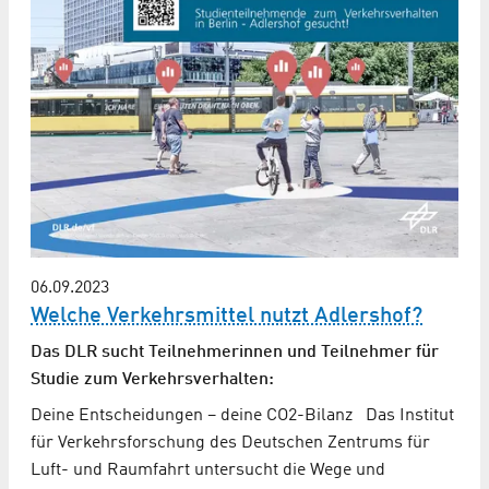
06.09.2023
Welche Verkehrsmittel nutzt Adlershof?
Das DLR sucht Teilnehmerinnen und Teilnehmer für
Studie zum Verkehrsverhalten:
Deine Entscheidungen – deine CO2-Bilanz Das Institut
für Verkehrsforschung des Deutschen Zentrums für
Luft- und Raumfahrt untersucht die Wege und