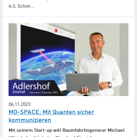
4:3. Schon…
06.11.2023
MO-SPACE: Mit Quanten sicher
kommunizieren
Mit seinem Start-up will Raumfahrtingenieur Michael