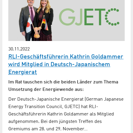
30.11.2022
RLI-Geschäftsführerin Kathrin Goldammer
wird Mitglied in Deutsch-Japanischem
Energierat
Im Rat tauschen sich die beiden Länder zum Thema
Umsetzung der Energiewende aus:
Der Deutsch-Japanische Energierat (German Japanese
Energy Transition Council, GJETC) hat RLI-
Geschäftsführerin Kathrin Goldammer als Mitglied
aufgenommen. Bei dem jüngsten Treffen des
Gremiums am 28. und 29. November…