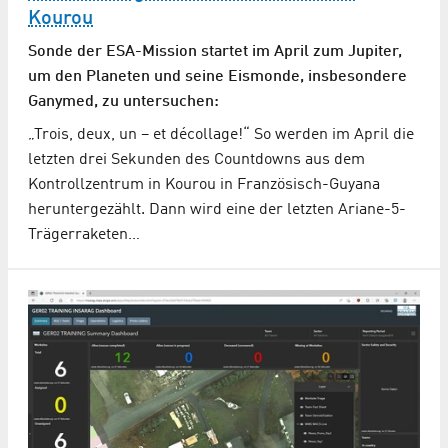
Kourou
Sonde der ESA-Mission startet im April zum Jupiter,
um den Planeten und seine Eismonde, insbesondere
Ganymed, zu untersuchen:
„Trois, deux, un – et décollage!“ So werden im April die
letzten drei Sekunden des Countdowns aus dem
Kontrollzentrum in Kourou in Französisch-Guyana
heruntergezählt. Dann wird eine der letzten Ariane-5-
Trägerraketen…