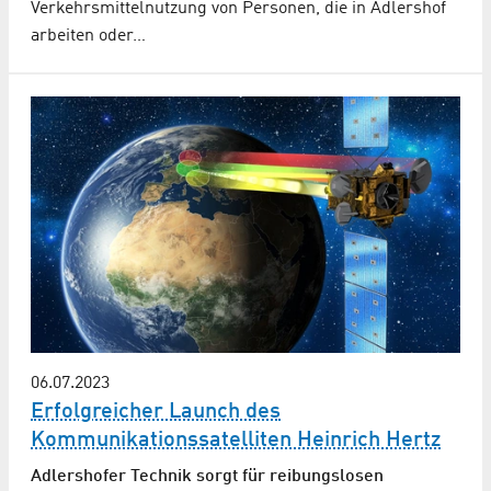
Verkehrsmittelnutzung von Personen, die in Adlershof
arbeiten oder…
06.07.2023
Erfolgreicher Launch des
Kommunikationssatelliten Heinrich Hertz
Adlershofer Technik sorgt für reibungslosen