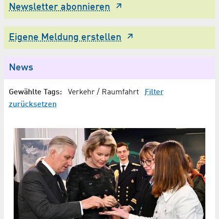
Newsletter abonnieren
Eigene Meldung erstellen
News
Gewählte Tags:
Verkehr / Raumfahrt
Filter
zurücksetzen