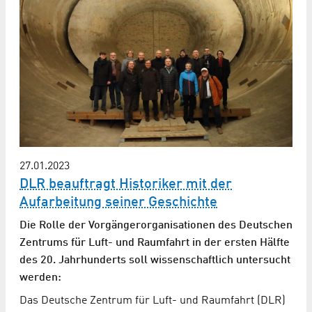
27.01.2023
DLR beauftragt Historiker mit der
Aufarbeitung seiner Geschichte
Die Rolle der Vorgängerorganisationen des Deutschen
Zentrums für Luft- und Raumfahrt in der ersten Hälfte
des 20. Jahrhunderts soll wissenschaftlich untersucht
werden:
Das Deutsche Zentrum für Luft- und Raumfahrt (DLR)