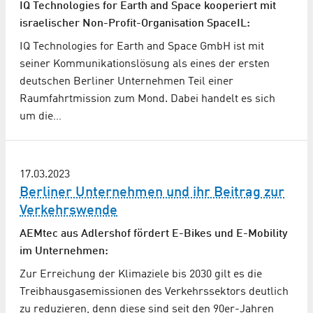
IQ Technologies for Earth and Space kooperiert mit
israelischer Non-Profit-Organisation SpaceIL:
IQ Technologies for Earth and Space GmbH ist mit
seiner Kommunikationslösung als eines der ersten
deutschen Berliner Unternehmen Teil einer
Raumfahrtmission zum Mond. Dabei handelt es sich
um die…
17.03.2023
Berliner Unternehmen und ihr Beitrag zur
Verkehrswende
AEMtec aus Adlershof fördert E-Bikes und E-Mobility
im Unternehmen:
Zur Erreichung der Klimaziele bis 2030 gilt es die
Treibhausgasemissionen des Verkehrssektors deutlich
zu reduzieren, denn diese sind seit den 90er-Jahren