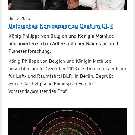
08.12.2023
Belgisches Königspaar zu Gast im DLR
König Philippe von Belgien und Königin Mathilde
informierten sich in Adlershof über Raumfahrt und
Planetenforschung:
König Philippe von Belgien und Königin Mathilde
besuchten am 6. Dezember 2023 das Deutsche Zentrum
für Luft- und Raumfahrt (DLR) in Berlin. Begrüßt
wurde das belgische Königspaar von der
Vorstandsvorsitzenden Prof.…