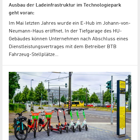
Ausbau der Ladeinfrastruktur im Technologiepark
geht voran:
Im Mai letzten Jahres wurde ein E-Hub im Johann-von-
Neumann-Haus eröffnet. In der Tiefgarage des HU-
Gebäudes können Unternehmen nach Abschluss eines
Dienstleistungsvertrages mit dem Betreiber BTB
Fahrzeug-Stellplätze…