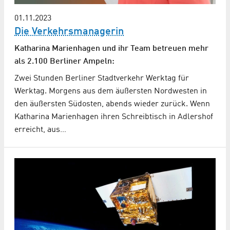
01.11.2023
Die Verkehrsmanagerin
Katharina Marienhagen und ihr Team betreuen mehr
als 2.100 Berliner Ampeln:
Zwei Stunden Berliner Stadtverkehr Werktag für
Werktag. Morgens aus dem äußersten Nordwesten in
den äußersten Südosten, abends wieder zurück. Wenn
Katharina Marienhagen ihren Schreibtisch in Adlershof
erreicht, aus…