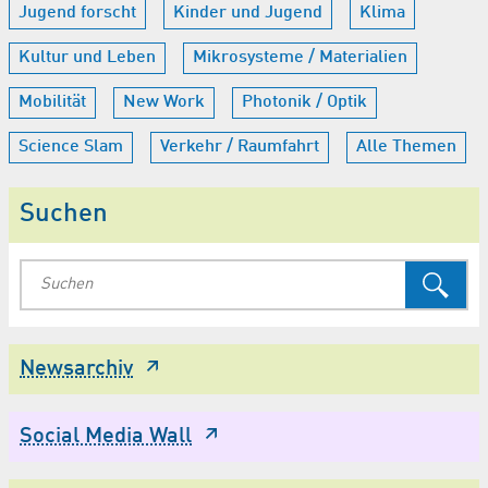
Jugend forscht
Kinder und Jugend
Klima
Kultur und Leben
Mikrosysteme / Materialien
Mobilität
New Work
Photonik / Optik
Science Slam
Verkehr / Raumfahrt
Alle Themen
Suchen
Newsarchiv
Social Media Wall