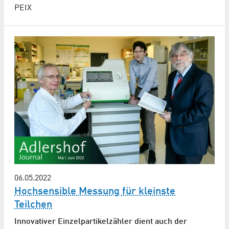
PEIX
06.05.2022
Hochsensible Messung für kleinste
Teilchen
Innovativer Einzelpartikelzähler dient auch der