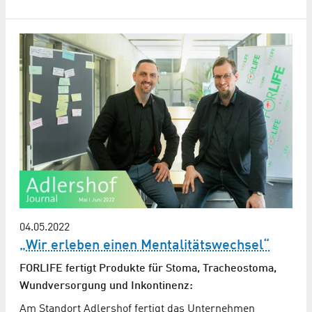
04.05.2022
„Wir erleben einen Mentalitätswechsel“
FORLIFE fertigt Produkte für Stoma, Tracheostoma,
Wundversorgung und Inkontinenz:
Am Standort Adlershof fertigt das Unternehmen