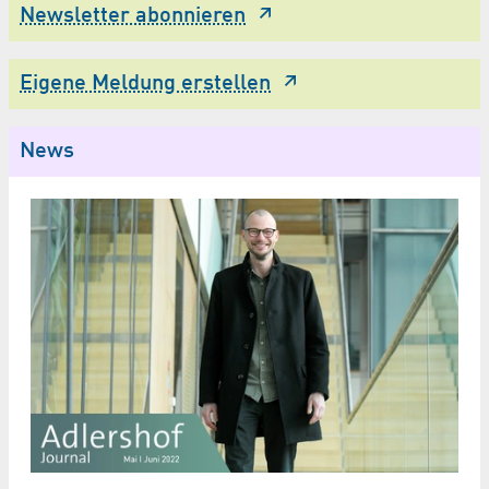
Newsletter abonnieren
Eigene Meldung erstellen
News