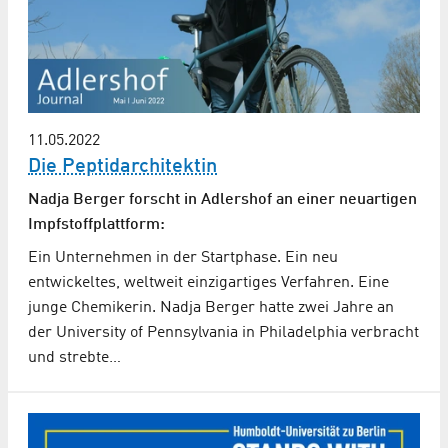
11.05.2022
Die Peptidarchitektin
Nadja Berger forscht in Adlershof an einer neuartigen
Impfstoffplattform:
Ein Unternehmen in der Startphase. Ein neu
entwickeltes, weltweit einzigartiges Verfahren. Eine
junge Chemikerin. Nadja Berger hatte zwei Jahre an
der University of Pennsylvania in Philadelphia verbracht
und strebte…