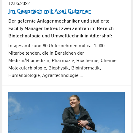
12.05.2022
Im Gespräch mit Axel Gutzmer
Der gelernte Anlagenmechaniker und studierte
Facility Manager betreut zwei Zentren im Bereich
Biotechnologie und Umwelttechnik in Adlershof:
Insgesamt rund 80 Unternehmen mit ca. 1.000
Mitarbeitenden, die in Bereichen der
Medizin/Biomedizin, Pharmazie, Biochemie, Chemie,
Molekularbiologie, Biophysik, Bioinformatik,
Humanbiologie, Agrartechnologie,…