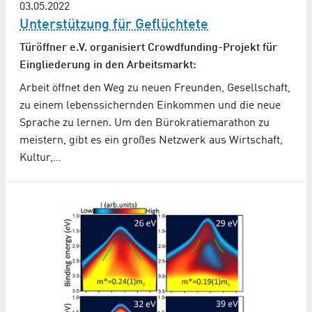
03.05.2022
Unterstützung für Geflüchtete
Türöffner e.V. organisiert Crowdfunding-Projekt für
Eingliederung in den Arbeitsmarkt:
Arbeit öffnet den Weg zu neuen Freunden, Gesellschaft,
zu einem lebenssichernden Einkommen und die neue
Sprache zu lernen. Um den Bürokratiemarathon zu
meistern, gibt es ein großes Netzwerk aus Wirtschaft,
Kultur,…