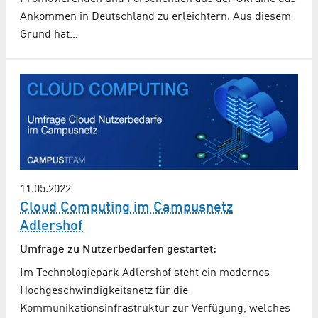
Ankommen in Deutschland zu erleichtern. Aus diesem
Grund hat…
11.05.2022
Cloud Computing im Campusnetz
Adlershof
Umfrage zu Nutzerbedarfen gestartet:
Im Technologiepark Adlershof steht ein modernes
Hochgeschwindigkeitsnetz für die
Kommunikationsinfrastruktur zur Verfügung, welches