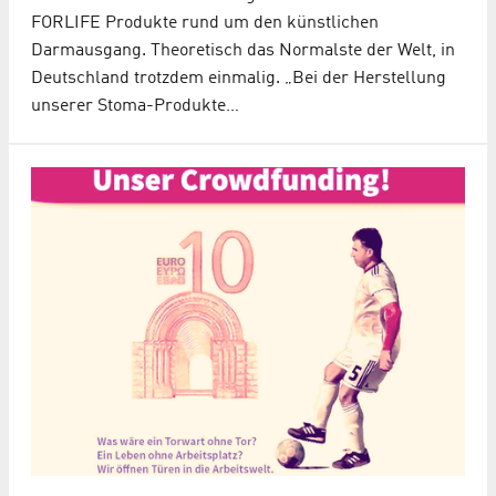
FORLIFE Produkte rund um den künstlichen
Darmausgang. Theoretisch das Normalste der Welt, in
Deutschland trotzdem einmalig. „Bei der Herstellung
unserer Stoma-Produkte…