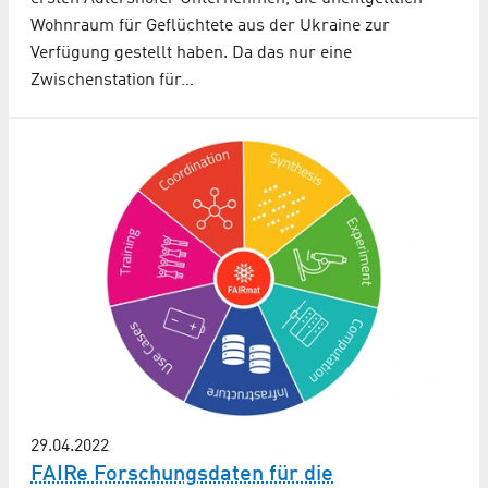
Wohnraum für Geflüchtete aus der Ukraine zur
Verfügung gestellt haben. Da das nur eine
Zwischenstation für…
29.04.2022
FAIRe Forschungsdaten für die