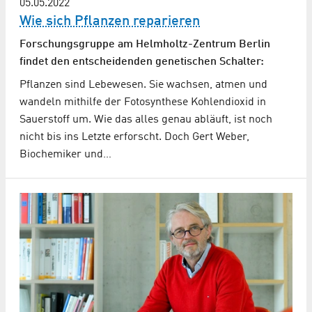
05.05.2022
Wie sich Pflanzen reparieren
Forschungsgruppe am Helmholtz-Zentrum Berlin
findet den entscheidenden genetischen Schalter:
Pflanzen sind Lebewesen. Sie wachsen, atmen und
wandeln mithilfe der Fotosynthese Kohlendioxid in
Sauerstoff um. Wie das alles genau abläuft, ist noch
nicht bis ins Letzte erforscht. Doch Gert Weber,
Biochemiker und…