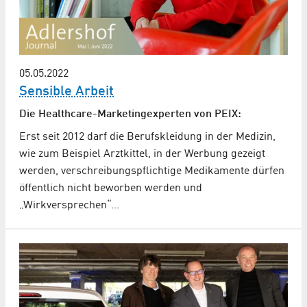
05.05.2022
Sensible Arbeit
Die Healthcare-Marketingexperten von PEIX:
Erst seit 2012 darf die Berufskleidung in der Medizin,
wie zum Beispiel Arztkittel, in der Werbung gezeigt
werden, verschreibungspflichtige Medikamente dürfen
öffentlich nicht beworben werden und
„Wirkversprechen“…