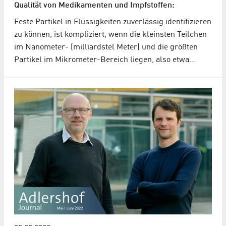
Qualität von Medikamenten und Impfstoffen:
Feste Partikel in Flüssigkeiten zuverlässig identifizieren
zu können, ist kompliziert, wenn die kleinsten Teilchen
im Nanometer- (milliardstel Meter) und die größten
Partikel im Mikrometer-Bereich liegen, also etwa…