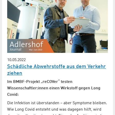
10.05.2022
Schädliche Abwehrstoffe aus dem Verkehr
ziehen
Im BMBF-Projekt „reCOVer“ testen
Wissenschaftler:innen einen Wirkstoff gegen Long
Covid:
Die Infektion ist überstanden – aber Symptome bleiben.
Wie Long Covid entsteht und was dagegen hilft, wird