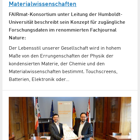
Materialwissenschaften
FAIRmat-Konsortium unter Leitung der Humboldt-
Universität beschreibt sein Konzept für zugängliche
Forschungsdaten im renommierten Fachjournal
Nature:
Der Lebensstil unserer Gesellschaft wird in hohem
Maße von den Errungenschaften der Physik der
kondensierten Materie, der Chemie und den
Materialwissenschaften bestimmt. Touchscreens,
Batterien, Elektronik oder…