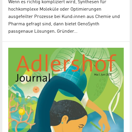
Wenn es richtig kompliziert wird, Synthesen für
hochkomplexe Moleküle oder Optimierungen
ausgefeilter Prozesse bei Kund:innen aus Chemie und
Pharma gefragt sind, dann bietet GenoSynth
passgenaue Lösungen. Gründer…