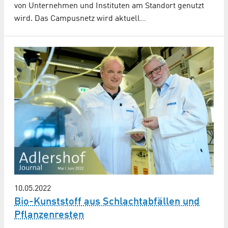
von Unternehmen und Instituten am Standort genutzt
wird. Das Campusnetz wird aktuell…
10.05.2022
Bio-Kunststoff aus Schlachtabfällen und
Pflanzenresten