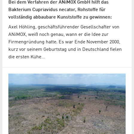
Bei dem Verfahren der ANiMOX GmbH hilft das
Bakterium Cupriavidus necator, Rohstoffe für
vollständig abbaubare Kunststoffe zu gewinnen:
Axel Höhling, geschäftsführender Gesellschafter von
ANiMOX, weiß noch genau, wann er die Idee zur
Firmengründung hatte. Es war Ende November 2000,
kurz vor seinem Geburtstag und in Deutschland fielen
die ersten Kühe…