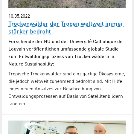
10.05.2022
Trockenwälder der Tropen weltweit immer
stärker bedroht
Forschende der HU und der Université Catholique de
Louvain veröffentlichen umfassende globale Studie
zum Entwaldungsprozess von Trockenwäldern in
Nature Sustainability:
Tropische Trockenwälder sind einzigartige Ökosysteme,
die jedoch weltweit zunehmend bedroht sind. Mit Hilfe
eines neuen Ansatzes zur Beschreibung von
Entwaldungsprozessen auf Basis von Satellitenbildern
fand ein…