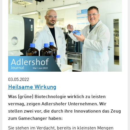
03.05.2022
Heilsame Wirkung
Was (grüne) Biotechnologie wirklich zu leisten
vermag, zeigen Adlershofer Unternehmen. Wir
stellen zwei vor, die durch ihre Innovationen das Zeug
zum Gamechanger haben:
Sie stehen im Verdacht, bereits in kleinsten Mengen