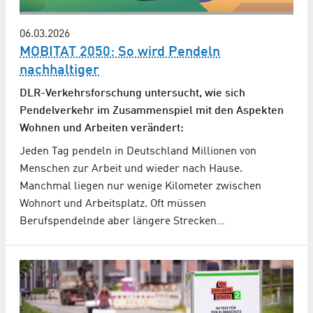
06.03.2026
MOBITAT 2050: So wird Pendeln
nachhaltiger
DLR-Verkehrsforschung untersucht, wie sich
Pendelverkehr im Zusammenspiel mit den Aspekten
Wohnen und Arbeiten verändert:
Jeden Tag pendeln in Deutschland Millionen von
Menschen zur Arbeit und wieder nach Hause.
Manchmal liegen nur wenige Kilometer zwischen
Wohnort und Arbeitsplatz. Oft müssen
Berufspendelnde aber längere Strecken…