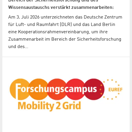
Bereich der Sicherheitsforschung und des
Wissensaustauschs verstärkt zusammenarbeiten:
Am 3. Juli 2026 unterzeichneten das Deutsche Zentrum
für Luft- und Raumfahrt (DLR) und das Land Berlin
eine Kooperationsrahmenvereinbarung, um ihre
Zusammenarbeit im Bereich der Sicherheitsforschung
und des…