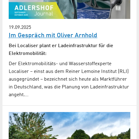
19.09.2025
Im Gespräch mit Oliver Arnhold
Bei Localiser plant er Ladeinfrastruktur für die
Elektromobilität:
Der Elektromobilitäts- und Wasserstoffexperte
Localiser – einst aus dem Reiner Lemoine Institut (RLI)
ausgegründet – bezeichnet sich heute als Marktführer
in Deutschland, was die Planung von Ladeinfrastruktur
angeht.…