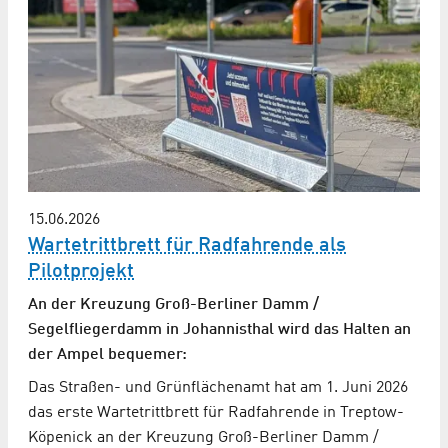
15.06.2026
Wartetrittbrett für Radfahrende als
Pilotprojekt
An der Kreuzung Groß-Berliner Damm /
Segelfliegerdamm in Johannisthal wird das Halten an
der Ampel bequemer:
Das Straßen- und Grünflächenamt hat am 1. Juni 2026
das erste Wartetrittbrett für Radfahrende in Treptow-
Köpenick an der Kreuzung Groß-Berliner Damm /