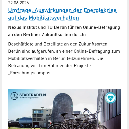
22.06.2026
Umfrage: Auswirkungen der Energiekrise
auf das Mobilitätsverhalten
Nexus Institut und TU Berlin führen Online-Befragung
an den Berliner Zukunftsorten durch:
Beschäftigte und Beteiligte an den Zukunftsorten
Berlin sind aufgerufen, an einer Online-Befragung zum
Mobilitätsverhalten in Berlin teilzunehmen. Die
Befragung wird im Rahmen der Projekte
„Forschungscampus…