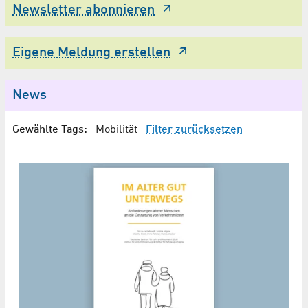
Newsletter abonnieren
Eigene Meldung erstellen
News
Gewählte Tags:
Mobilität
Filter zurücksetzen