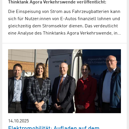
Thinktank Agora Verkehrswende veröffentlicht:
Die Einspeisung von Strom aus Fahrzeugbatterien kann
sich für Nutzer:innen von E-Autos finanziell lohnen und
gleichzeitig dem Stromsektor dienen. Das verdeutlicht
eine Analyse des Thinktanks Agora Verkehrswende, in…
14.10.2025
Elektromobilität: Aufladen auf dem