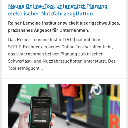
Neues Online-Tool unterstützt Planung
elektrischer Nutzfahr­zeug­flotten
Reiner Lemoine Institut entwickelt niedrigschwelliges,
praxisnahes Angebot für Unternehmen:
Das Reiner Lemoine Institut (RLI) hat mit dem
STELE‑Rechner ein neues Online‑Tool veröffentlicht,
das Unternehmen bei der Planung elektrischer
Schwerlast- und Nutzfahrzeugflotten unterstützt. Das
Tool ermöglicht…