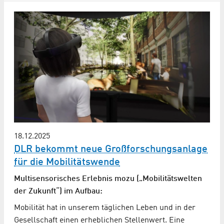
18.12.2025
DLR bekommt neue Großforschungsanlage
für die Mobilitätswende
Multisensorisches Erlebnis mozu („Mobilitätswelten
der Zukunft“) im Aufbau:
Mobilität hat in unserem täglichen Leben und in der
Gesellschaft einen erheblichen Stellenwert. Eine