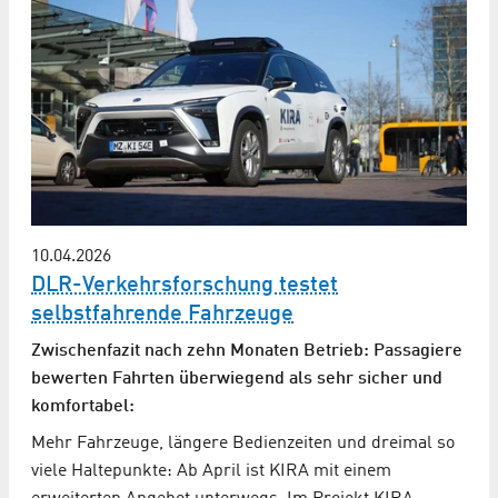
10.04.2026
DLR-Verkehrsforschung testet
selbstfahrende Fahrzeuge
Zwischenfazit nach zehn Monaten Betrieb: Passagiere
bewerten Fahrten überwiegend als sehr sicher und
komfortabel:
Mehr Fahrzeuge, längere Bedienzeiten und dreimal so
viele Haltepunkte: Ab April ist KIRA mit einem