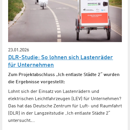
23.01.2026
DLR-Studie: So lohnen sich Lastenräder
für Unternehmen
Zum Projektabschluss „Ich entlaste Städte 2“ wurden
die Ergebnisse vorgestellt:
Lohnt sich der Einsatz von Lastenrädern und
elektrischen Leichtfahrzeugen (LEV) für Unternehmen?
Das hat das Deutsche Zentrum für Luft- und Raumfahrt
(DLR) in der Langzeitstudie „Ich entlaste Städte 2“
untersucht.…