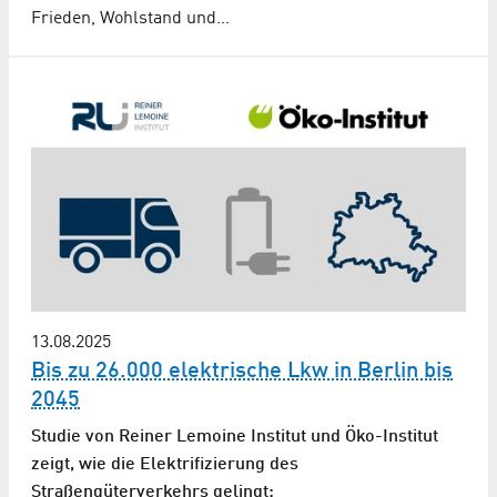
Frieden, Wohlstand und…
13.08.2025
Bis zu 26.000 elektrische Lkw in Berlin bis
2045
Studie von Reiner Lemoine Institut und Öko-Institut
zeigt, wie die Elektrifizierung des
Straßengüterverkehrs gelingt: