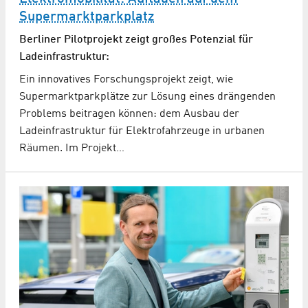
Supermarktparkplatz
Berliner Pilotprojekt zeigt großes Potenzial für
Ladeinfrastruktur:
Ein innovatives Forschungsprojekt zeigt, wie
Supermarktparkplätze zur Lösung eines drängenden
Problems beitragen können: dem Ausbau der
Ladeinfrastruktur für Elektrofahrzeuge in urbanen
Räumen. Im Projekt…