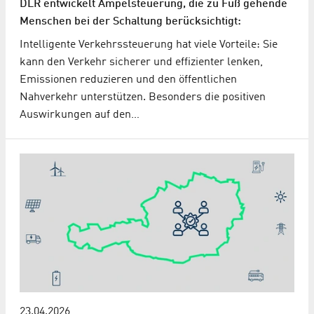
DLR entwickelt Ampelsteuerung, die zu Fuß gehende
Menschen bei der Schaltung berücksichtigt:
Intelligente Verkehrssteuerung hat viele Vorteile: Sie
kann den Verkehr sicherer und effizienter lenken,
Emissionen reduzieren und den öffentlichen
Nahverkehr unterstützen. Besonders die positiven
Auswirkungen auf den…
23.04.2026