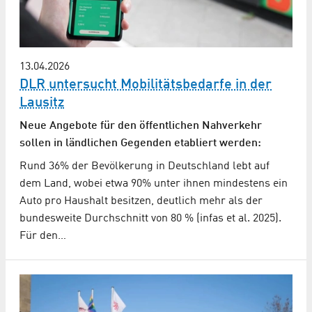
13.04.2026
DLR untersucht Mobilitäts­bedarfe in der
Lausitz
Neue Angebote für den öffentlichen Nahverkehr
sollen in ländlichen Gegenden etabliert werden:
Rund 36% der Bevölkerung in Deutschland lebt auf
dem Land, wobei etwa 90% unter ihnen mindestens ein
Auto pro Haushalt besitzen, deutlich mehr als der
bundesweite Durchschnitt von 80 % (infas et al. 2025).
Für den…