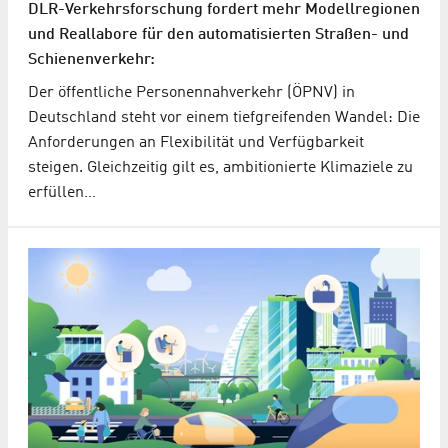
DLR-Verkehrsforschung fordert mehr Modellregionen
und Reallabore für den automatisierten Straßen- und
Schienenverkehr:
Der öffentliche Personennahverkehr (ÖPNV) in
Deutschland steht vor einem tiefgreifenden Wandel: Die
Anforderungen an Flexibilität und Verfügbarkeit
steigen. Gleichzeitig gilt es, ambitionierte Klimaziele zu
erfüllen…