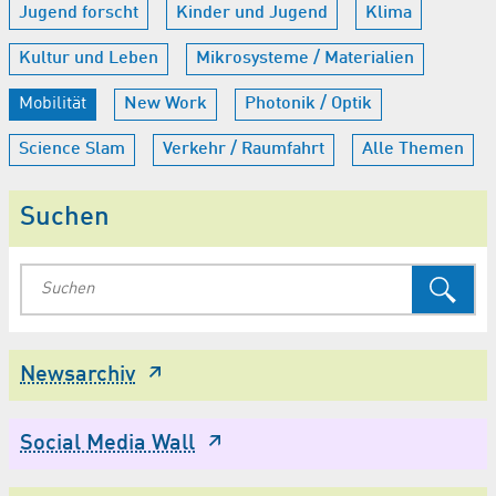
Jugend forscht
Kinder und Jugend
Klima
Kultur und Leben
Mikrosysteme / Materialien
Mobilität
New Work
Photonik / Optik
Science Slam
Verkehr / Raumfahrt
Alle Themen
Suchen
Newsarchiv
Social Media Wall