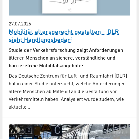
27.07.2026
Mobilität altersgerecht gestalten – DLR
sieht Handlungsbedarf
Studie der Verkehrsforschung zeigt Anforderungen
älterer Menschen an sichere, verständliche und
barrierefreie Mobilitätsangebote:
Das Deutsche Zentrum für Luft- und Raumfahrt (DLR)
hat in einer Studie untersucht, welche Anforderungen
ältere Menschen ab Mitte 60 an die Gestaltung von
Verkehrsmitteln haben. Analysiert wurde zudem, wie
aktuelle…