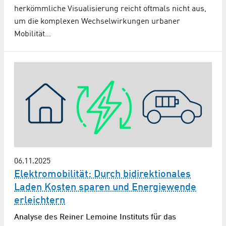
herkömmliche Visualisierung reicht oftmals nicht aus,
um die komplexen Wechselwirkungen urbaner
Mobilität…
06.11.2025
Elektromobilität: Durch bidirektionales
Laden Kosten sparen und Energiewende
erleichtern
Analyse des Reiner Lemoine Instituts für das