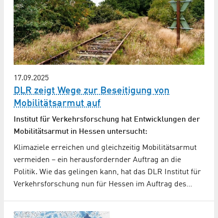
17.09.2025
DLR zeigt Wege zur Beseitigung von
Mobilitätsarmut auf
Institut für Verkehrsforschung hat Entwicklungen der
Mobilitätsarmut in Hessen untersucht:
Klimaziele erreichen und gleichzeitig Mobilitätsarmut
vermeiden – ein herausfordernder Auftrag an die
Politik. Wie das gelingen kann, hat das DLR Institut für
Verkehrsforschung nun für Hessen im Auftrag des…