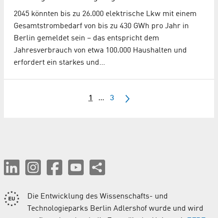
2045 könnten bis zu 26.000 elektrische Lkw mit einem
Gesamtstrombedarf von bis zu 430 GWh pro Jahr in
Berlin gemeldet sein – das entspricht dem
Jahresverbrauch von etwa 100.000 Haushalten und
erfordert ein starkes und…
1
...
3
Die Entwicklung des Wissenschafts- und
Technologieparks Berlin Adlershof wurde und wird