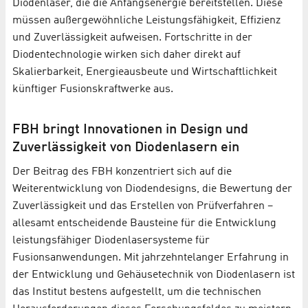
Diodenlaser, die die Anfangsenergie bereitstellen. Diese
müssen außergewöhnliche Leistungsfähigkeit, Effizienz
und Zuverlässigkeit aufweisen. Fortschritte in der
Diodentechnologie wirken sich daher direkt auf
Skalierbarkeit, Energieausbeute und Wirtschaftlichkeit
künftiger Fusionskraftwerke aus.
FBH bringt Innovationen in Design und
Zuverlässigkeit von Diodenlasern ein
Der Beitrag des FBH konzentriert sich auf die
Weiterentwicklung von Diodendesigns, die Bewertung der
Zuverlässigkeit und das Erstellen von Prüfverfahren –
allesamt entscheidende Bausteine für die Entwicklung
leistungsfähiger Diodenlasersysteme für
Fusionsanwendungen. Mit jahrzehntelanger Erfahrung in
der Entwicklung und Gehäusetechnik von Diodenlasern ist
das Institut bestens aufgestellt, um die technischen