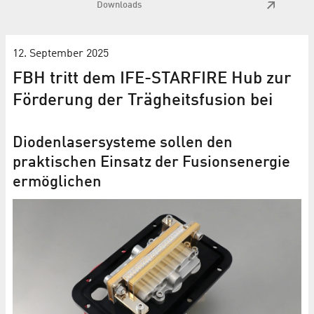
Downloads
12. September 2025
FBH tritt dem IFE-STARFIRE Hub zur
Förderung der Trägheitsfusion bei
Diodenlaser­systeme sollen den
praktischen Einsatz der Fusionsenergie
ermöglichen