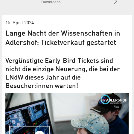
Downloads
15. April 2024
Lange Nacht der Wissenschaften in
Adlershof: Ticketverkauf gestartet
Vergünstigte Early-Bird-Tickets sind
nicht die einzige Neuerung, die bei der
LNdW dieses Jahr auf die
Besucher:innen warten!