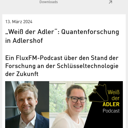
Downloads
13. März 2024
„Weiß der Adler“: Quantenforschung
in Adlershof
Ein FluxFM-Podcast über den Stand der
Forschung an der Schlüsseltechnologie
der Zukunft