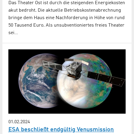
Das Theater Ost ist durch die steigenden Energiekosten
akut bedroht. Die aktuelle Betriebskostenabrechnung
bringe dem Haus eine Nachforderung in Höhe von rund
50 Tausend Euro. Als unsubventioniertes freies Theater
sei…
01.02.2024
ESA beschließt endgültig Venusmission