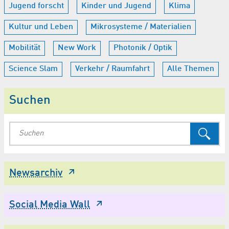
Jugend forscht
Kinder und Jugend
Klima
Kultur und Leben
Mikrosysteme / Materialien
Mobilität
New Work
Photonik / Optik
Science Slam
Verkehr / Raumfahrt
Alle Themen
Suchen
Newsarchiv
Social Media Wall