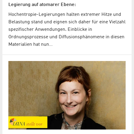
Legierung auf atomarer Ebene:
Hochentropie-Legierungen halten extremer Hitze und
Belastung stand und eignen sich daher für eine Vielzahl
spezifischer Anwendungen. Einblicke in
Ordnungsprozesse und Diffusionsphänomene in diesen
Materialien hat nun…