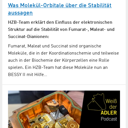
Was Molekül-Orbitale über die Stabilität
aussagen
HZB-Team erklärt den Einfluss der elektronischen
Struktur auf die Stabilität von Fumarat-, Maleat- und
Succinat-Dianionen:
Fumarat, Maleat und Succinat sind organische
Moleküle, die in der Koordinationschemie und teilweise
auch in der Biochemie der Körperzellen eine Rolle
spielen. Ein HZB-Team hat diese Moleküle nun an
BESSY II mit Hilfe…