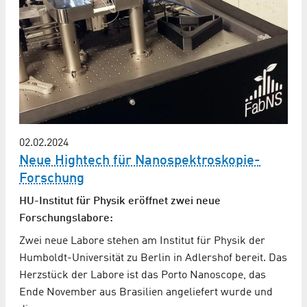
02.02.2024
Neue Hightech für Nanospektroskopie-
Forschung
HU-Institut für Physik eröffnet zwei neue
Forschungslabore:
Zwei neue Labore stehen am Institut für Physik der
Humboldt-Universität zu Berlin in Adlershof bereit. Das
Herzstück der Labore ist das Porto Nanoscope, das
Ende November aus Brasilien angeliefert wurde und