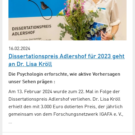
16.02.2024
Dissertationspreis Adlershof für 2023 geht
an Dr. Lisa Kröll
Die Psychologin erforschte, wie aktive Vorhersagen
unser Sehen prägen :
Am 13. Februar 2024 wurde zum 22. Mal in Folge der
Dissertationspreis Adlershof verliehen. Dr. Lisa Kröll
erhielt den mit 3.000 Euro dotierten Preis, der jährlich
gemeinsam von dem Forschungsnetzwerk IGAFA e. V.,
…