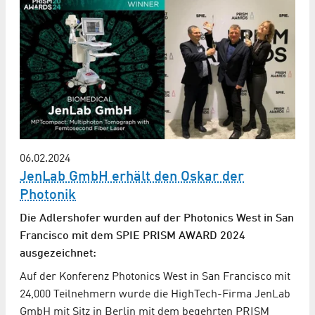
06.02.2024
JenLab GmbH erhält den Oskar der
Photonik
Die Adlershofer wurden auf der Photonics West in San
Francisco mit dem SPIE PRISM AWARD 2024
ausgezeichnet:
Auf der Konferenz Photonics West in San Francisco mit
24,000 Teilnehmern wurde die HighTech-Firma JenLab
GmbH mit Sitz in Berlin mit dem begehrten PRISM