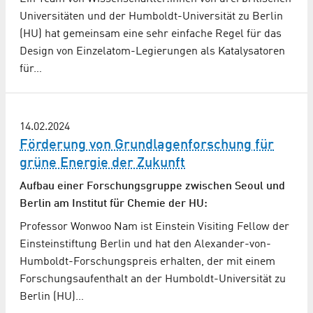
Universitäten und der Humboldt-Universität zu Berlin
(HU) hat gemeinsam eine sehr einfache Regel für das
Design von Einzelatom-Legierungen als Katalysatoren
für…
14.02.2024
Förderung von Grundlagenforschung für
grüne Energie der Zukunft
Aufbau einer Forschungsgruppe zwischen Seoul und
Berlin am Institut für Chemie der HU:
Professor Wonwoo Nam ist Einstein Visiting Fellow der
Einsteinstiftung Berlin und hat den Alexander-von-
Humboldt-Forschungspreis erhalten, der mit einem
Forschungsaufenthalt an der Humboldt-Universität zu
Berlin (HU)…