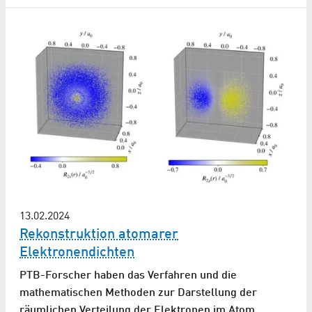
13.02.2024
Rekonstruktion atomarer
Elektronendichten
PTB-Forscher haben das Verfahren und die
mathematischen Methoden zur Darstellung der
räumlichen Verteilung der Elektronen im Atom