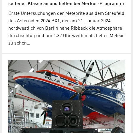
seltener Klasse an und helfen bei Merkur-Programm:
Erste Untersuchungen der Meteorite aus dem Streufeld
des Asteroiden 2024 BX1, der am 21. Januar 2024
nordwestlich von Berlin nahe Ribbeck die Atmosphäre
durchschlug und um 1.32 Uhr weithin als heller Meteor
zu sehen…