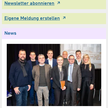
Newsletter abonnieren
Eigene Meldung erstellen
News