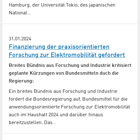
Hamburg, der Universität Tokio, des japanischen
National…
31.01.2024
Finanzierung der praxisorientierten
Forschung zur Elektromobilität gefordert
Breites Bündnis aus Forschung und Industrie kritisiert
geplante Kürzungen von Bundesmitteln duch die
Regierung:
Ein breites Bündnis aus Forschung und Industrie
fordert die Bundesregierung auf, Bundesmittel für die
anwendungsorientierte Forschung zur Elektromobilität
auch im Haushalt 2024 und darüber hinaus
bereitzustellen. Das…