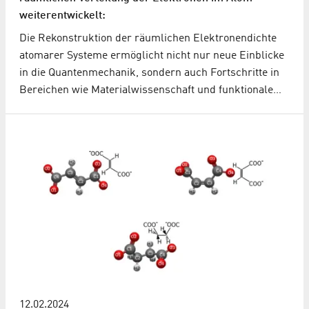
weiterentwickelt:
Die Rekonstruktion der räumlichen Elektronendichte
atomarer Systeme ermöglicht nicht nur neue Einblicke
in die Quantenmechanik, sondern auch Fortschritte in
Bereichen wie Materialwissenschaft und funktionale…
12.02.2024