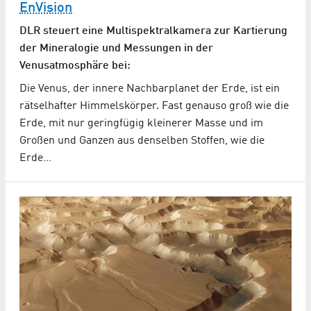
EnVision
DLR steuert eine Multispektralkamera zur Kartierung
der Mineralogie und Messungen in der
Venusatmosphäre bei:
Die Venus, der innere Nachbarplanet der Erde, ist ein
rätselhafter Himmelskörper. Fast genauso groß wie die
Erde, mit nur geringfügig kleinerer Masse und im
Großen und Ganzen aus denselben Stoffen, wie die
Erde…