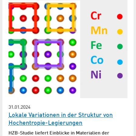
31.01.2024
Lokale Variationen in der Struktur von
Hochentropie-Legierungen
HZB-Studie liefert Einblicke in Materialien der