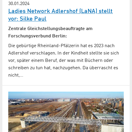
30.01.2024
Ladies Network Adlershof (LaNA) stellt
vor: Silke Paul
Zentrale Gleichstellungsbeauftragte am
Forschungsverbund Berlin:
Die gebürtige Rheinland-Pfälzerin hat es 2023 nach
Adlershof verschlagen. In der Kindheit stellte sie sich
vor, später einem Beruf, der was mit Büchern oder
schreiben zu tun hat, nachzugehen. Da überrascht es
nicht,…