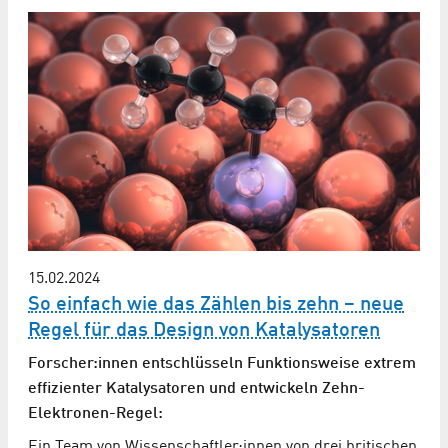
15.02.2024
So einfach wie das Zählen bis zehn – neue
Regel für das Design von Katalysatoren
Forscher:innen entschlüsseln Funktionsweise extrem
effizienter Katalysatoren und entwickeln Zehn-
Elektronen-Regel:
Ein Team von Wissenschaftler:innen von drei britischen