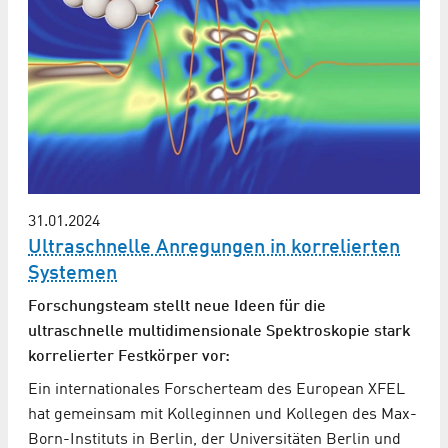
31.01.2024
Ultraschnelle Anregungen in korrelierten
Systemen
Forschungsteam stellt neue Ideen für die
ultraschnelle multidimensionale Spektroskopie stark
korrelierter Festkörper vor:
Ein internationales Forscherteam des European XFEL
hat gemeinsam mit Kolleginnen und Kollegen des Max-
Born-Instituts in Berlin, der Universitäten Berlin und