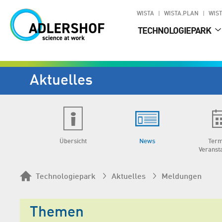
WISTA
WISTA.PLAN
WIST
TECHNOLOGIEPARK
Aktuelles
Übersicht
News
Term
Veranst
Technologiepark
Aktuelles
Meldungen
Themen