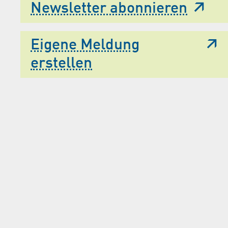
Newsletter abonnieren
Eigene Meldung
erstellen