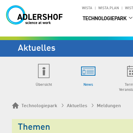
WISTA
WISTA.PLAN
WIST
TECHNOLOGIEPARK
Aktuelles
Übersicht
News
Term
Veranst
Technologiepark
Aktuelles
Meldungen
Themen