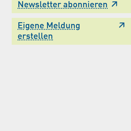
Newsletter abonnieren
Eigene Meldung
erstellen