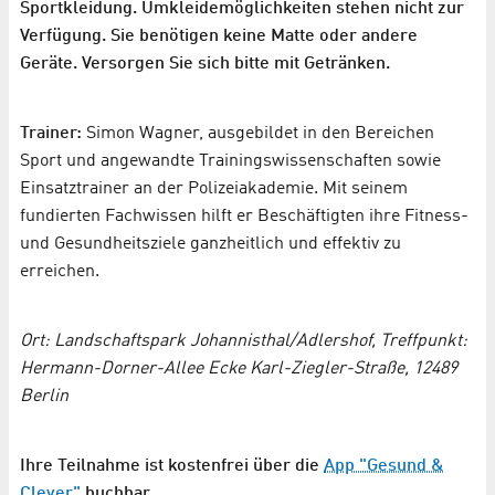
Sportkleidung. Umkleidemöglichkeiten stehen nicht zur
Verfügung. Sie benötigen keine Matte oder andere
Geräte. Versorgen Sie sich bitte mit Getränken.
Trainer:
Simon Wagner, ausgebildet in den Bereichen
Sport und angewandte Trainingswissenschaften sowie
Einsatztrainer an der Polizeiakademie. Mit seinem
fundierten Fachwissen hilft er Beschäftigten ihre Fitness-
und Gesundheitsziele ganzheitlich und effektiv zu
erreichen.
Ort: Landschaftspark Johannisthal/Adlershof, Treffpunkt:
Hermann-Dorner-Allee Ecke Karl-Ziegler-Straße, 12489
Berlin
Ihre Teilnahme ist kostenfrei über die
App "Gesund &
Clever"
buchbar.