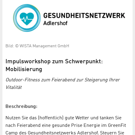
Bild: © WISTA Management GmbH
Impulsworkshop zum Schwerpunkt:
Mobilisierung
Outdoor-Fitness zum Feierabend zur Steigerung Ihrer
Vitalität
Beschreibung:
Nutzen Sie das (hoffentlich) gute Wetter und tanken Sie
nach Feierabend eine gesunde Prise Energie im GreenFit
Camp des Gesundheitsnetzwerks Adlershof. Steuern Sie