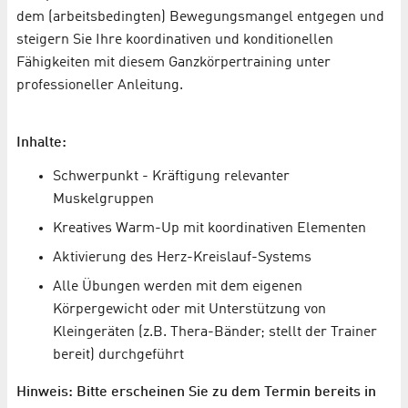
dem (arbeitsbedingten) Bewegungsmangel entgegen und
steigern Sie Ihre koordinativen und konditionellen
Fähigkeiten mit diesem Ganzkörpertraining unter
professioneller Anleitung.
Inhalte:
Schwerpunkt - Kräftigung relevanter
Muskelgruppen
Kreatives Warm-Up mit koordinativen Elementen
Aktivierung des Herz-Kreislauf-Systems
Alle Übungen werden mit dem eigenen
Körpergewicht oder mit Unterstützung von
Kleingeräten (z.B. Thera-Bänder; stellt der Trainer
bereit) durchgeführt
Hinweis: Bitte erscheinen Sie zu dem Termin bereits in