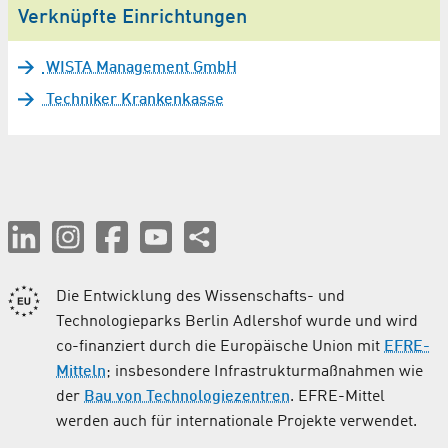
Verknüpfte Einrichtungen
WISTA Management GmbH
Techniker Krankenkasse
Die Entwicklung des Wissenschafts- und
Technologieparks Berlin Adlershof wurde und wird
co-finanziert durch die Europäische Union mit
EFRE-
Mitteln
; insbesondere Infrastrukturmaßnahmen wie
der
Bau von Technologiezentren
. EFRE-Mittel
werden auch für internationale Projekte verwendet.