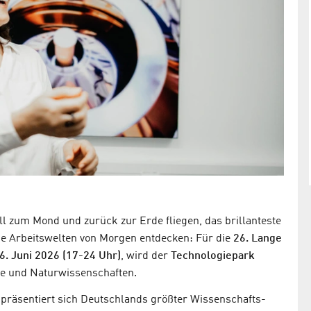
ll zum Mond und zurück zur Erde fliegen, das brillanteste
ie Arbeitswelten von Morgen entdecken: Für die
26. Lange
. Juni 2026 (17-24 Uhr)
, wird der
Technologiepark
ie und Naturwissenschaften.
präsentiert sich Deutschlands größter Wissenschafts-