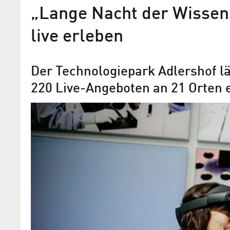
„Lange Nacht der Wissen
live erleben
Der Technologiepark Adlershof lä
220 Live-Angeboten an 21 Orten 