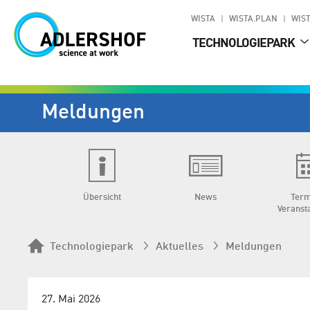
WISTA
WISTA.PLAN
WIST
TECHNOLOGIEPARK
Meldungen
Übersicht
News
Term
Veranst
Technologiepark
Aktuelles
Meldungen
27. Mai 2026