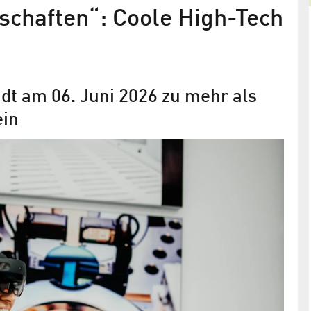
schaften“: Coole High-Tech
dt am 06. Juni 2026 zu mehr als
ein