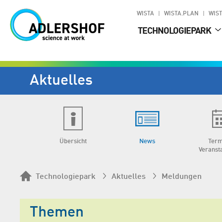
WISTA
WISTA.PLAN
WIST
TECHNOLOGIEPARK
Aktuelles
Übersicht
News
Term
Veranst
Technologiepark
Aktuelles
Meldungen
Themen