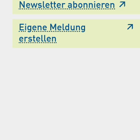
Newsletter abonnieren
Eigene Meldung
erstellen